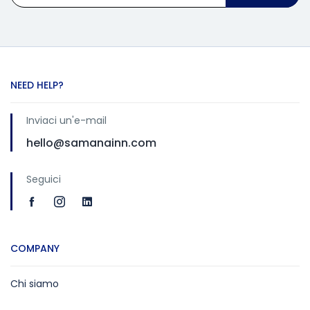
NEED HELP?
Inviaci un'e-mail
hello@samanainn.com
Seguici
COMPANY
Chi siamo