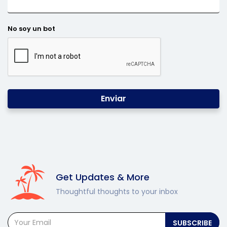
No soy un bot
Enviar
Get Updates & More
Thoughtful thoughts to your inbox
SUBSCRIBE