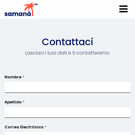
Contattaci
Lasciaci i tuoi dati e ti contatteremo
Nombre
Apellido
Correo Electrónico