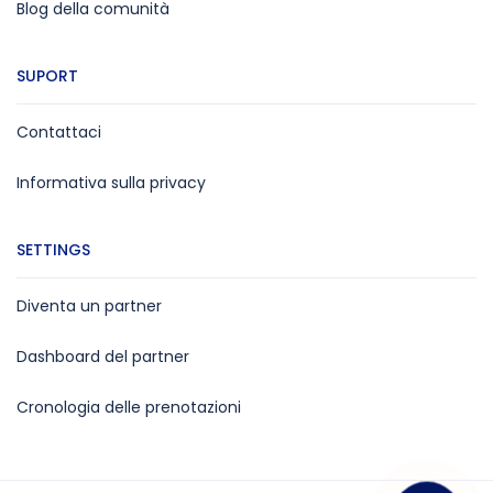
Blog della comunità
SUPORT
Contattaci
Informativa sulla privacy
SETTINGS
Diventa un partner
Dashboard del partner
Cronologia delle prenotazioni