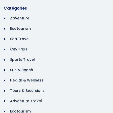
Catégories
Adventure
Ecotourism
Sea Travel
City Trips
Sports Travel
Sun & Beach
Health & Wellness
Tours & Excursions
Adventure Travel
Ecotourism