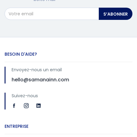
S’ABONNER
BESOIN D'AIDE?
Envoyez-nous un email
hello@samanainn.com
Suivez-nous
ENTREPRISE