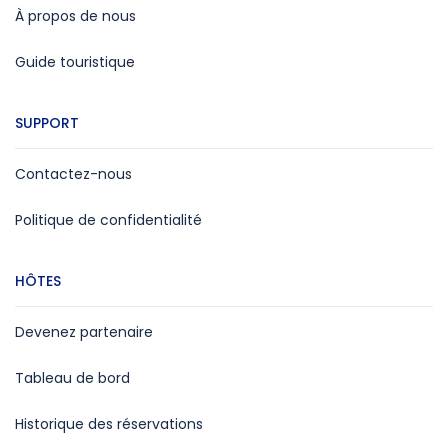
À propos de nous
Guide touristique
SUPPORT
Contactez-nous
Politique de confidentialité
HÔTES
Devenez partenaire
Tableau de bord
Historique des réservations