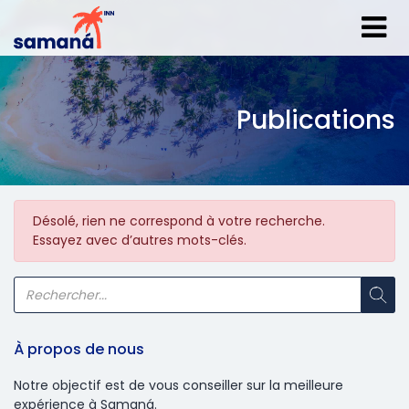
Publications
Désolé, rien ne correspond à votre recherche.
Essayez avec d’autres mots-clés.
À propos de nous
Notre objectif est de vous conseiller sur la meilleure
expérience à Samaná.