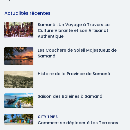
Actualités récentes
Samaná : Un Voyage à Travers sa
Culture Vibrante et son Artisanat
Authentique
Les Couchers de Soleil Majestueux de
Samaná
Histoire de la Province de Samaná
Saison des Baleines à Samaná
CITY TRIPS
Comment se déplacer à Las Terrenas