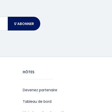
S’ABONNER
HÔTES
Devenez partenaire
Tableau de bord