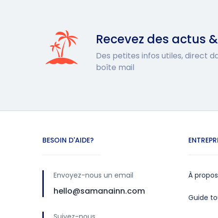
Recevez des actus &
Des petites infos utiles, direct 
boîte mail
BESOIN D'AIDE?
ENTREPR
Envoyez-nous un email
À propos
hello@samanainn.com
Guide to
Suivez-nous