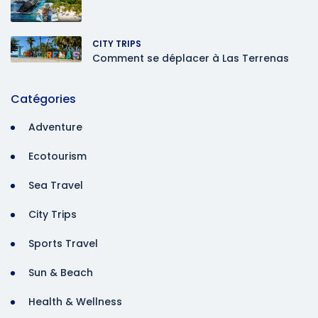
CITY TRIPS
Comment se déplacer à Las Terrenas
Catégories
Adventure
Ecotourism
Sea Travel
City Trips
Sports Travel
Sun & Beach
Health & Wellness