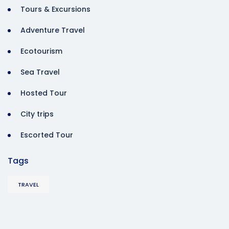
Tours & Excursions
Adventure Travel
Ecotourism
Sea Travel
Hosted Tour
City trips
Escorted Tour
Tags
TRAVEL