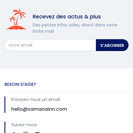
Recevez des actus & plus
Des petites infos utiles, direct dans votre
boîte mail
S’ABONNER
BESOIN D'AIDE?
Envoyez-nous un email
hello@samanainn.com
Suivez-nous