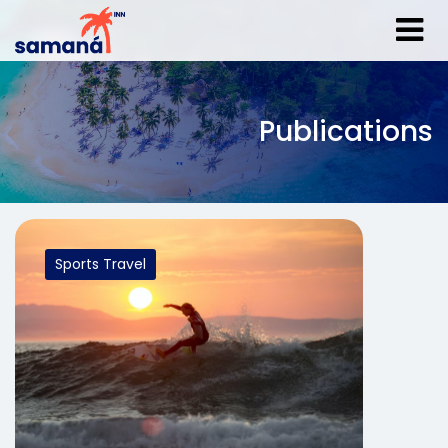
Publications
Sports Travel