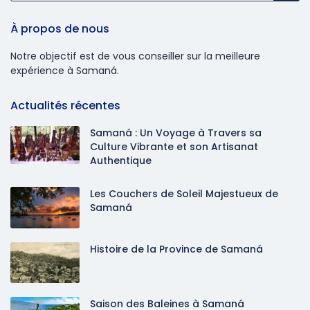
À propos de nous
Notre objectif est de vous conseiller sur la meilleure
expérience à Samaná.
Actualités récentes
Samaná : Un Voyage à Travers sa
Culture Vibrante et son Artisanat
Authentique
Les Couchers de Soleil Majestueux de
Samaná
Histoire de la Province de Samaná
Saison des Baleines à Samaná