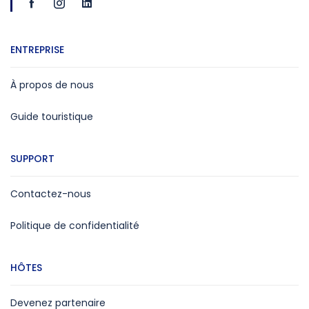
ENTREPRISE
À propos de nous
Guide touristique
SUPPORT
Contactez-nous
Politique de confidentialité
HÔTES
Devenez partenaire