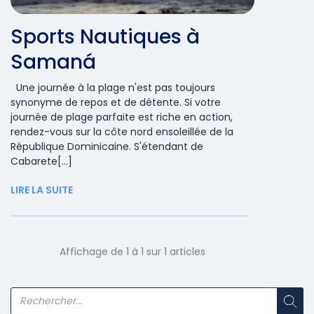
Sports Nautiques à
Samaná
Une journée à la plage n'est pas toujours
synonyme de repos et de détente. Si votre
journée de plage parfaite est riche en action,
rendez-vous sur la côte nord ensoleillée de la
République Dominicaine. S'étendant de
Cabarete[...]
LIRE LA SUITE
Affichage de 1 à 1 sur 1 articles