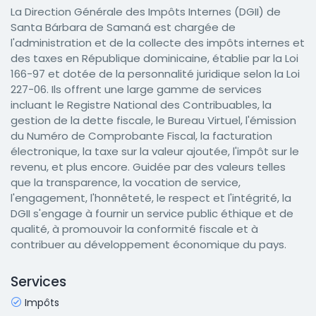
La Direction Générale des Impôts Internes (DGII) de
Santa Bárbara de Samaná est chargée de
l'administration et de la collecte des impôts internes et
des taxes en République dominicaine, établie par la Loi
166-97 et dotée de la personnalité juridique selon la Loi
227-06. Ils offrent une large gamme de services
incluant le Registre National des Contribuables, la
gestion de la dette fiscale, le Bureau Virtuel, l'émission
du Numéro de Comprobante Fiscal, la facturation
électronique, la taxe sur la valeur ajoutée, l'impôt sur le
revenu, et plus encore. Guidée par des valeurs telles
que la transparence, la vocation de service,
l'engagement, l'honnêteté, le respect et l'intégrité, la
DGII s'engage à fournir un service public éthique et de
qualité, à promouvoir la conformité fiscale et à
contribuer au développement économique du pays.
Services
Impôts