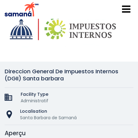
Direccion General De Impuestos Internos
(DGII) Santa barbara
Facility Type
Administratif
Localisation
Santa Barbara de Samaná
Aperçu