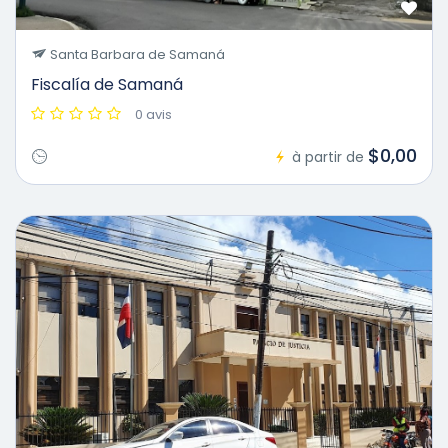
Santa Barbara de Samaná
Fiscalía de Samaná
0 avis
$0,00
à partir de