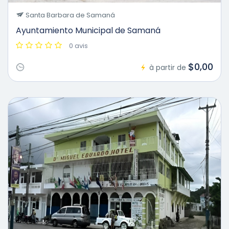
Santa Barbara de Samaná
Ayuntamiento Municipal de Samaná
0 avis
$0,00
à partir de