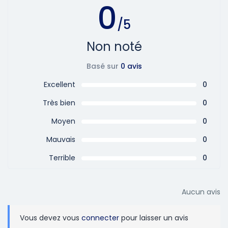
0
/5
Non noté
Basé sur
0 avis
Excellent
0
Très bien
0
Moyen
0
Mauvais
0
Terrible
0
Aucun avis
Vous devez vous
connecter
pour laisser un avis