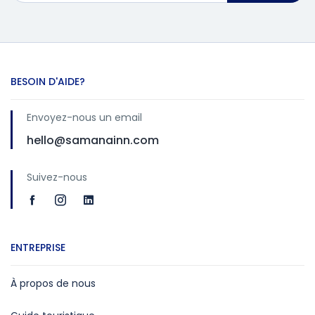
BESOIN D'AIDE?
Envoyez-nous un email
hello@samanainn.com
Suivez-nous
ENTREPRISE
À propos de nous