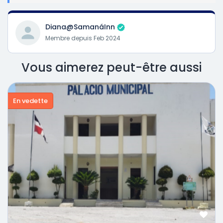
Diana@SamanáInn
Membre depuis Feb 2024
Vous aimerez peut-être aussi
En vedette