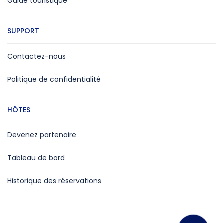
Guide touristique
SUPPORT
Contactez-nous
Politique de confidentialité
HÔTES
Devenez partenaire
Tableau de bord
Historique des réservations