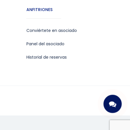
ANFITRIONES
Conviértete en asociado
Panel del asociado
Historial de reservas