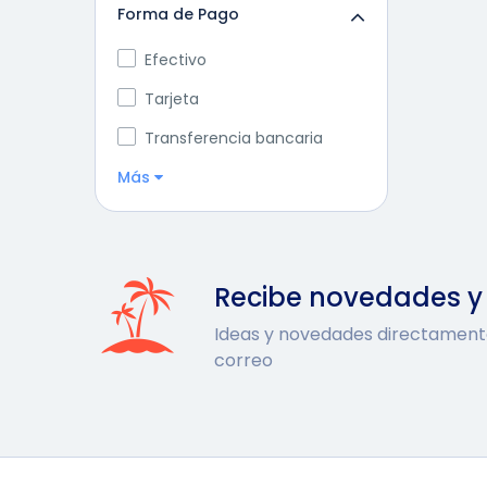
Forma de Pago
Efectivo
Tarjeta
Transferencia bancaria
Más
Recibe novedades 
Ideas y novedades directament
correo