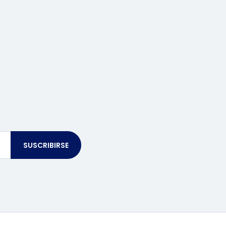
SUSCRIBIRSE