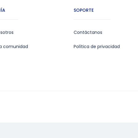
ÍA
SOPORTE
sotros
Contáctanos
la comunidad
Política de privacidad