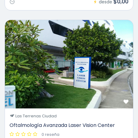
$0,00
desde
Las Terrenas Ciudad
Oftalmología Avanzada Laser Vision Center
0 reseña