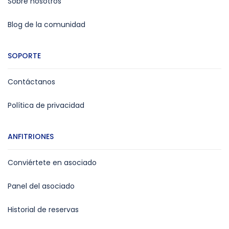
Sobre nosotros
Blog de la comunidad
SOPORTE
Contáctanos
Política de privacidad
ANFITRIONES
Conviértete en asociado
Panel del asociado
Historial de reservas