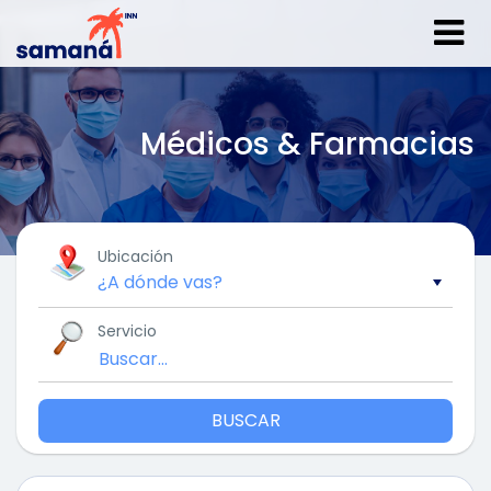
Médicos & Farmacias
Ubicación
Servicio
BUSCAR