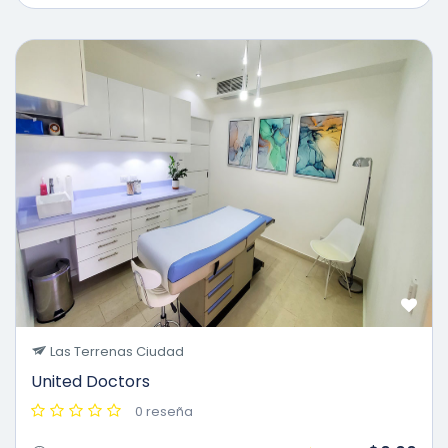
Las Terrenas Ciudad
United Doctors
0 reseña