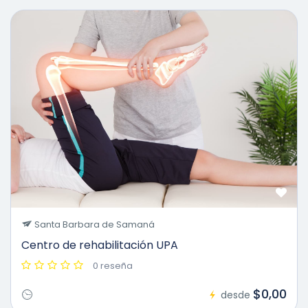
Santa Barbara de Samaná
Centro de rehabilitación UPA
0 reseña
$0,00
desde