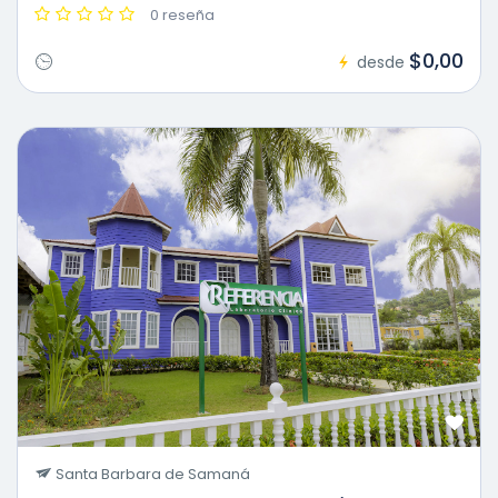
0 reseña
$0,00
desde
Santa Barbara de Samaná