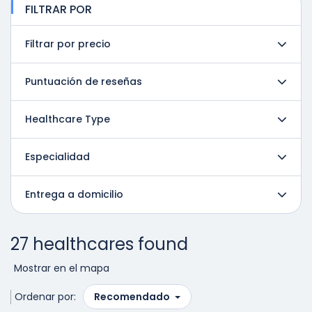
FILTRAR POR
Filtrar por precio
Puntuación de reseñas
Healthcare Type
Especialidad
Entrega a domicilio
27 healthcares found
Mostrar en el mapa
Ordenar por:
Recomendado