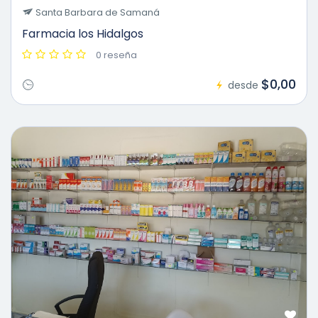
Santa Barbara de Samaná
Farmacia los Hidalgos
0 reseña
$0,00
desde